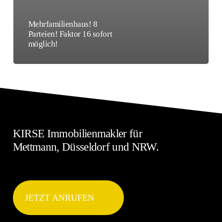
Mehrfamilienhaus! 8
Parteien! Faktor 16 sofort
möglich!
KIRSE Immobilienmakler für
Mettmann, Düsseldorf und NRW.
JETZT ANRUFEN