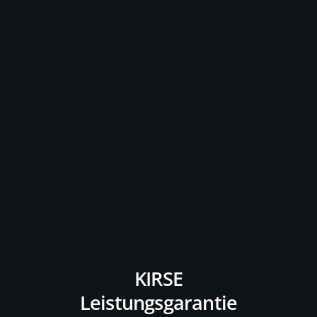
KIRSE
Leistungsgarantie