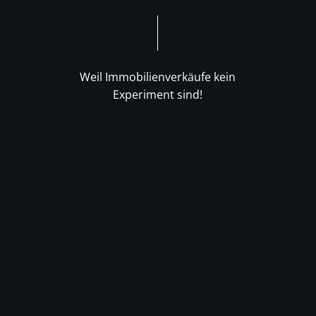
Weil Immobilienverkäufe kein
Experiment sind!