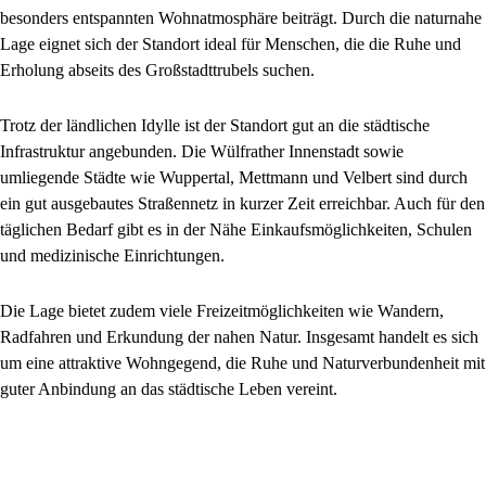
besonders entspannten Wohnatmosphäre beiträgt. Durch die naturnahe
Lage eignet sich der Standort ideal für Menschen, die die Ruhe und
Erholung abseits des Großstadttrubels suchen.
Trotz der ländlichen Idylle ist der Standort gut an die städtische
Infrastruktur angebunden. Die Wülfrather Innenstadt sowie
umliegende Städte wie Wuppertal, Mettmann und Velbert sind durch
ein gut ausgebautes Straßennetz in kurzer Zeit erreichbar. Auch für den
täglichen Bedarf gibt es in der Nähe Einkaufsmöglichkeiten, Schulen
und medizinische Einrichtungen.
Die Lage bietet zudem viele Freizeitmöglichkeiten wie Wandern,
Radfahren und Erkundung der nahen Natur. Insgesamt handelt es sich
um eine attraktive Wohngegend, die Ruhe und Naturverbundenheit mit
guter Anbindung an das städtische Leben vereint.