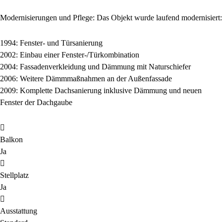
Modernisierungen und Pflege: Das Objekt wurde laufend modernisiert:
1994: Fenster- und Türsanierung
2002: Einbau einer Fenster-/Türkombination
2004: Fassadenverkleidung und Dämmung mit Naturschiefer
2006: Weitere Dämmmaßnahmen an der Außenfassade
2009: Komplette Dachsanierung inklusive Dämmung und neuen
Fenster der Dachgaube
Balkon
Ja
Stellplatz
Ja
Ausstattung