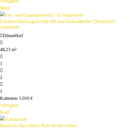
Verfügbar
Miete
Urbaner Rückzugsort mit Stil und Einbauküche! Düsseldorf-
Unterbilk!
Düsseldorf
48,23 m²
1
2
1
Kaltmiete
1.010 €
Verfügbar
Kauf
Raum für Ihre Ideen. Platz für Ihr Leben.