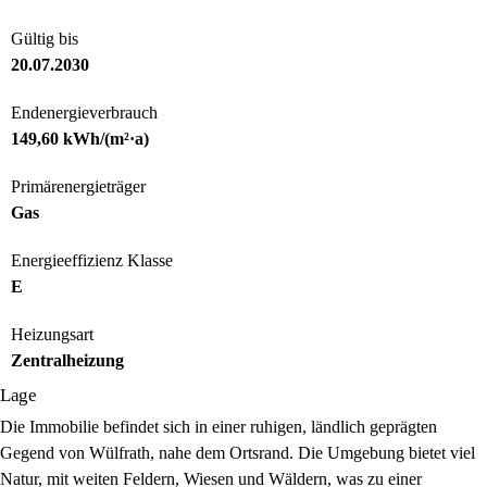
Gültig bis
20.07.2030
Endenergieverbrauch
149,60 kWh/(m²·a)
Primärenergieträger
Gas
Energieeffizienz Klasse
E
Heizungsart
Zentralheizung
Lage
Die Immobilie befindet sich in einer ruhigen, ländlich geprägten
Gegend von Wülfrath, nahe dem Ortsrand. Die Umgebung bietet viel
Natur, mit weiten Feldern, Wiesen und Wäldern, was zu einer