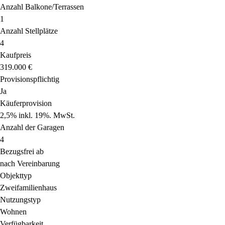
Anzahl Balkone/Terrassen
1
Anzahl Stellplätze
4
Kaufpreis
319.000 €
Provisionspflichtig
Ja
Käuferprovision
2,5% inkl. 19%. MwSt.
Anzahl der Garagen
4
Bezugsfrei ab
nach Vereinbarung
Objekttyp
Zweifamilienhaus
Nutzungstyp
Wohnen
Verfügbarkeit