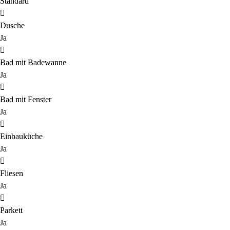
Standard
Dusche
Ja
Bad mit Badewanne
Ja
Bad mit Fenster
Ja
Einbauküche
Ja
Fliesen
Ja
Parkett
Ja