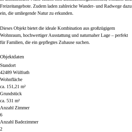
Freizeitangebote. Zudem laden zahlreiche Wander- und Radwege dazu
ein, die umliegende Natur zu erkunden.
Dieses Objekt bietet die ideale Kombination aus großzügigem
Wohnraum, hochwertiger Ausstattung und naturnaher Lage – perfekt
für Familien, die ein gepflegtes Zuhause suchen.
Objektdaten
Standort
42489 Wülfrath
Wohnfläche
ca. 151,21 m²
Grundstück
ca. 531 m²
Anzahl Zimmer
6
Anzahl Badezimmer
2