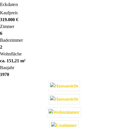
Eckdaten
Kaufpreis
319.000 €
Zimmer
6
Badezimmer
2
Wohnfläche
ca. 151,21 m²
Baujahr
1970