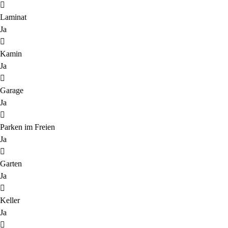
Laminat
Ja
Kamin
Ja
Garage
Ja
Parken im Freien
Ja
Garten
Ja
Keller
Ja