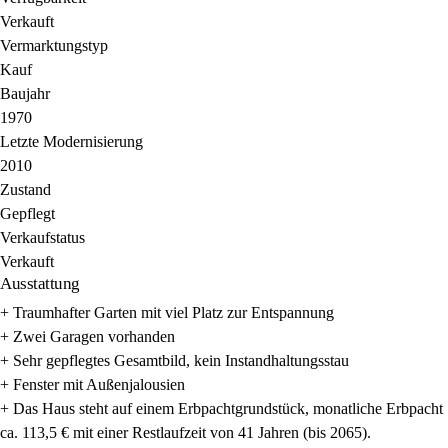
Verkauft
Vermarktungstyp
Kauf
Baujahr
1970
Letzte Modernisierung
2010
Zustand
Gepflegt
Verkaufstatus
Verkauft
Ausstattung
+ Traumhafter Garten mit viel Platz zur Entspannung
+ Zwei Garagen vorhanden
+ Sehr gepflegtes Gesamtbild, kein Instandhaltungsstau
+ Fenster mit Außenjalousien
+ Das Haus steht auf einem Erbpachtgrundstück, monatliche Erbpacht
ca. 113,5 € mit einer Restlaufzeit von 41 Jahren (bis 2065).