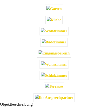
Objektbeschreibung