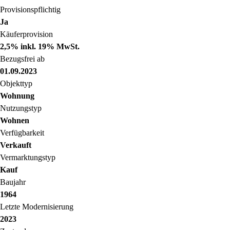
Provisionspflichtig
Ja
Käuferprovision
2,5% inkl. 19% MwSt.
Bezugsfrei ab
01.09.2023
Objekttyp
Wohnung
Nutzungstyp
Wohnen
Verfügbarkeit
Verkauft
Vermarktungstyp
Kauf
Baujahr
1964
Letzte Modernisierung
2023