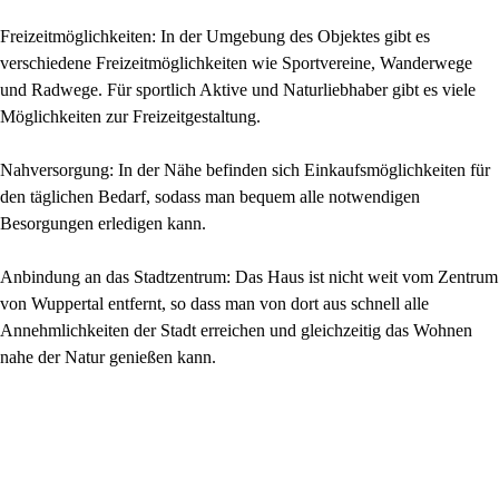
Freizeitmöglichkeiten: In der Umgebung des Objektes gibt es
verschiedene Freizeitmöglichkeiten wie Sportvereine, Wanderwege
und Radwege. Für sportlich Aktive und Naturliebhaber gibt es viele
Möglichkeiten zur Freizeitgestaltung.
Nahversorgung: In der Nähe befinden sich Einkaufsmöglichkeiten für
den täglichen Bedarf, sodass man bequem alle notwendigen
Besorgungen erledigen kann.
Anbindung an das Stadtzentrum: Das Haus ist nicht weit vom Zentrum
von Wuppertal entfernt, so dass man von dort aus schnell alle
Annehmlichkeiten der Stadt erreichen und gleichzeitig das Wohnen
nahe der Natur genießen kann.