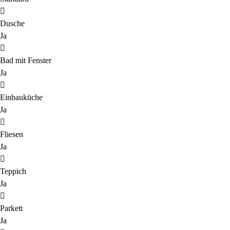
Dusche
Ja
Bad mit Fenster
Ja
Einbauküche
Ja
Fliesen
Ja
Teppich
Ja
Parkett
Ja