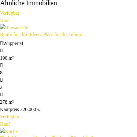
Ähnliche Immobilien
Verfügbar
Kauf
Raum für Ihre Ideen. Platz für Ihr Leben.
Wuppertal
190 m²
8
2
278 m²
Kaufpreis
320.000 €
Verfügbar
Kauf