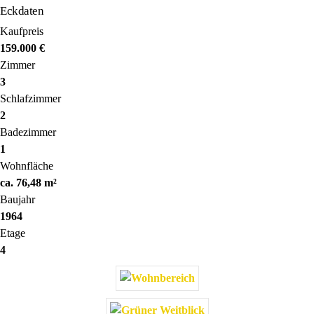
Eckdaten
Kaufpreis
159.000 €
Zimmer
3
Schlafzimmer
2
Badezimmer
1
Wohnfläche
ca. 76,48 m²
Baujahr
1964
Etage
4