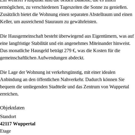
ermöglichen, zu verschiedenen Tageszeiten die Sonne zu genießen.
Zusätzlich bietet die Wohnung einen separaten Abstellraum und einen
Keller, um ausreichend Stauraum zu gewährleisten.
Die Hausgemeinschaft besteht überwiegend aus Eigentümern, was auf
eine langfristige Stabilität und ein angenehmes Miteinander hinweist.
Das monatliche Hausgeld beträgt 279 €, was die Kosten für die
gemeinschaftlichen Aufwendungen abdeckt.
Die Lage der Wohnung ist verkehrsgünstig, mit einer idealen
Anbindung an den öffentlichen Nahverkehr. Dadurch können Sie
bequem die umliegenden Stadtteile und das Zentrum von Wuppertal
erreichen.
Objektdaten
Standort
42117 Wuppertal
Etage