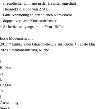
+ Freundlicher Umgang in der Hausgemeinschaft
+ Hausgeld in Höhe von 279 €
+ Gute Anbindung an öffentlichen Nahverkehr
+ doppelt verglaste Kunststofffenster
+ Sicherheitseingangstür der Firma Biffar
letzte Modernisierung:
2017 // Einbau einer Glasschiebetüre zur Küche + Tapete Flur
2023 // Balkonsanierung Küche
Balkon
Ja
Loggia
Ja
Ausstattung
Standard