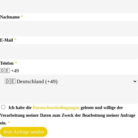
Nachname
*
E-Mail
*
Telefon
*
🇩🇪
+49
Ich habe die
Datenschutzbedingungen
gelesen und willige der
Verarbeitung meiner Daten zum Zweck der Bearbeitung meiner Anfrage
ein.
*
Jetzt Anfrage senden