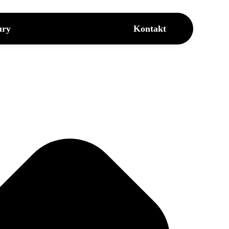
ury
Kontakt