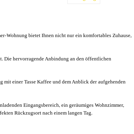
r-Wohnung bietet Ihnen nicht nur ein komfortables Zuhause,
rgt. Die hervorragende Anbindung an den öffentlichen
Tag mit einer Tasse Kaffee und dem Anblick der aufgehenden
 einladenden Eingangsbereich, ein geräumiges Wohnzimmer,
fekten Rückzugsort nach einem langen Tag.