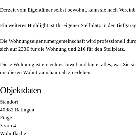
Derzeit vom Eigentümer selbst bewohnt, kann sie nach Vereinb
Ein weiteres Highlight ist Ihr eigener Stellplatz in der Tiefgara
Die Wohnungseigentümergemeinschaft wird professionell durch
sich auf 233€ für die Wohnung und 21€ für den Stellplatz.
Diese Wohnung ist ein echtes Juwel und bietet alles, was Sie
um diesen Wohntraum hautnah zu erleben.
Objektdaten
Standort
40882 Ratingen
Etage
3 von 4
Wohnfläche