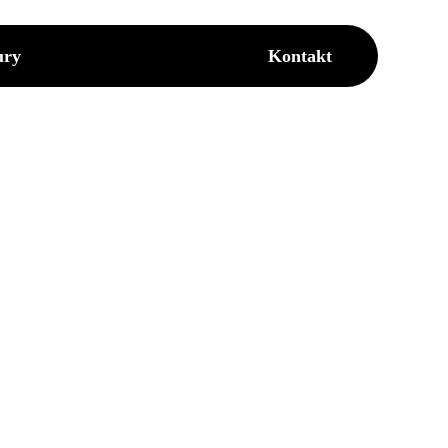
ury
Kontakt