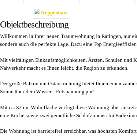
Objektbeschreibung
Willkommen in Ihrer neuen Traumwohnung in Ratingen, nur ein
sondern auch die perfekte Lage. Dazu eine Top Energieeffizien
Mit vielfältigen Einkaufsmöglichkeiten, Ärzten, Schulen und K
Nahverkehr macht es Ihnen leicht, die Region zu erkunden.
Der große Balkon mit Ostausrichtung bietet Ihnen einen zauber
Sonne über dem Wasser - Entspannung pur!
Mit ca. 82 qm Wohnfläche verfügt diese Wohnung über ausreic
eine Küche sowie zwei gemütliche Schlafzimmer. Im Badezimm
Die Wohnung ist barrierefrei erreichbar, was höchsten Komfort u