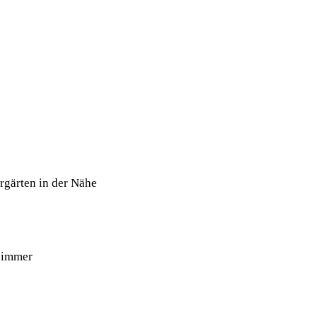
rgärten in der Nähe
zimmer