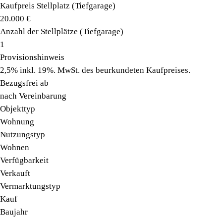
Kaufpreis Stellplatz (Tiefgarage)
20.000 €
Anzahl der Stellplätze (Tiefgarage)
1
Provisionshinweis
2,5% inkl. 19%. MwSt. des beurkundeten Kaufpreises.
Bezugsfrei ab
nach Vereinbarung
Objekttyp
Wohnung
Nutzungstyp
Wohnen
Verfügbarkeit
Verkauft
Vermarktungstyp
Kauf
Baujahr