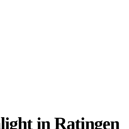
light in Ratingen