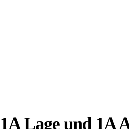
1A Lage und 1A Au