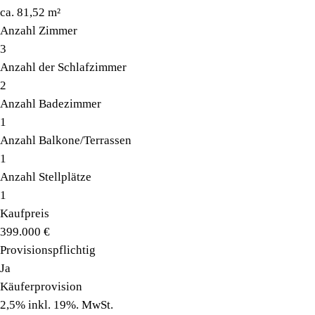
ca. 81,52 m²
Anzahl Zimmer
3
Anzahl der Schlafzimmer
2
Anzahl Badezimmer
1
Anzahl Balkone/Terrassen
1
Anzahl Stellplätze
1
Kaufpreis
399.000 €
Provisionspflichtig
Ja
Käuferprovision
2,5% inkl. 19%. MwSt.