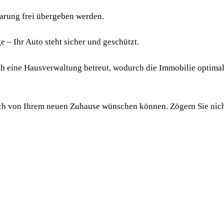
arung frei übergeben werden.
ge – Ihr Auto steht sicher und geschützt.
 eine Hausverwaltung betreut, wodurch die Immobilie optimal
 sich von Ihrem neuen Zuhause wünschen können. Zögern Sie nic