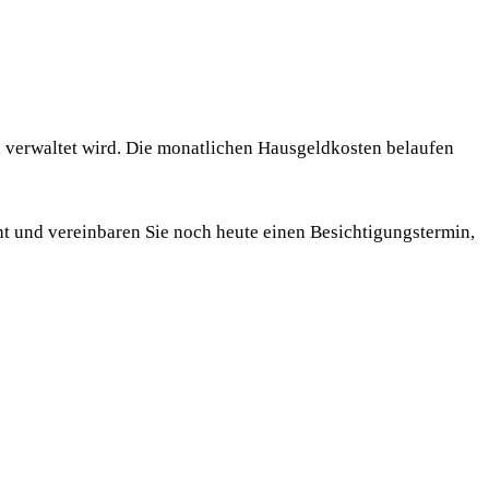
 verwaltet wird. Die monatlichen Hausgeldkosten belaufen
ht und vereinbaren Sie noch heute einen Besichtigungstermin,